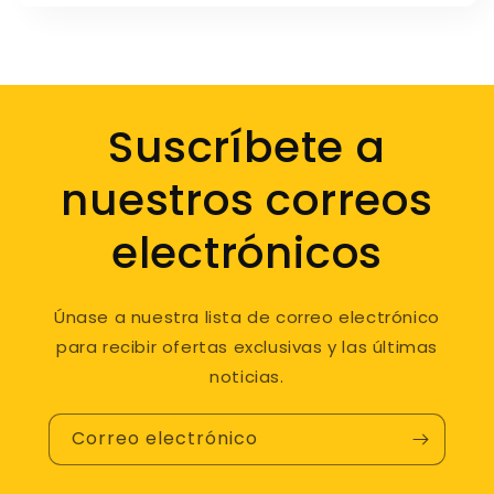
oferta
Suscríbete a
nuestros correos
electrónicos
Únase a nuestra lista de correo electrónico
para recibir ofertas exclusivas y las últimas
noticias.
Correo electrónico